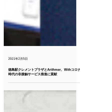
2021年2月5日
徳島駅クレメントプラザとArithmer、Withコロナ
時代の非接触サービス推進に貢献