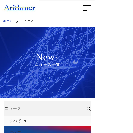
>
ホーム
ニュース
News
ニュース一覧
ニュース
すべて
すべて