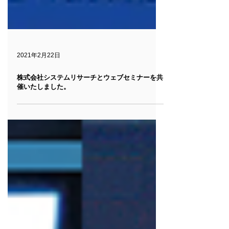
2021年2月22日
株式会社システムリサーチとウェブセミナーを共
催いたしました。