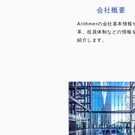
​会社概要
Arithmerの会社基本情報
革、役員体制などの情報
紹介します。