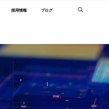
採用情報
ブログ