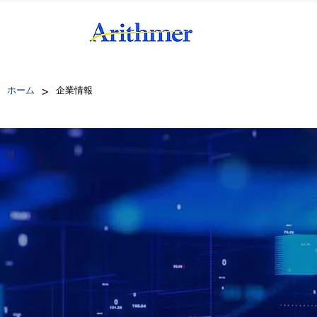
>
ホーム
企業情報