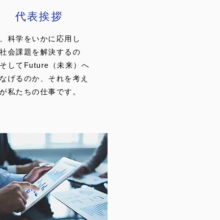
​代表挨拶
、科学をいかに応用し
社会課題を解決するの
そしてFuture（未来）へ
なげるのか、それを考え
が私たちの仕事です。