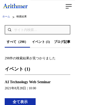
>
ホーム
検索結果
すべて（298）
イベント (1)
ブログ記事（239）
298件の検索結果が見つかりました
イベント (1)
AI Technology Web Seminar
2021年8月28日
|
10:00
全て表示