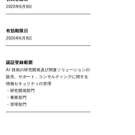
2020年6月9日
有効期限日
2026年6月8日
認証登録範囲
AI 技術の研究開発及び関連ソリューションの
販売、サポート、コンサルティングに関する
情報セキュリティの管理
・研究開発部門
・事業部門
・管理部門