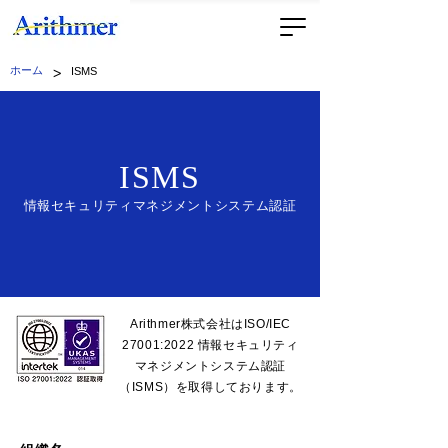
>
ホーム
ISMS
ISMS
情報セキュリティマネジメントシステム認証​
Arithmer株式会社はISO/IEC
27001:2022 情報セキュリティ
マネジメントシステム認証
（ISMS）を取得しております。