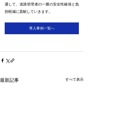
通して、道路管理者の一層の安全性確保と負
担軽減に貢献していきます。
導入事例一覧へ
すべて表示
最新記事