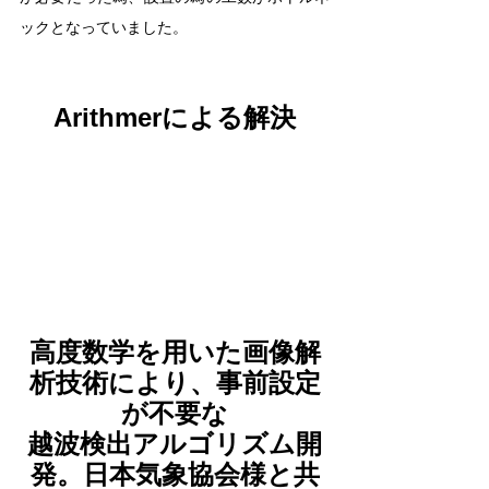
ックとなっていました。
Arithmerによる解決
高度数学を用いた画像解
析技術により、事前設定
が不要な
越波検出アルゴリズム開
発。日本気象協会様と共