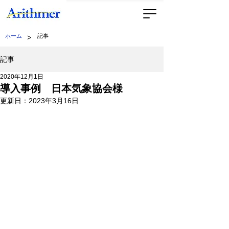
>
ホーム
記事
記事
2020年12月1日
導入事例 日本気象協会様
更新日：
2023年3月16日