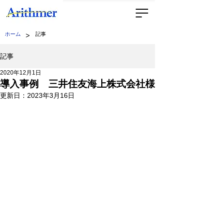
>
ホーム
記事
記事
2020年12月1日
導入事例 三井住友海上株式会社様
更新日：
2023年3月16日