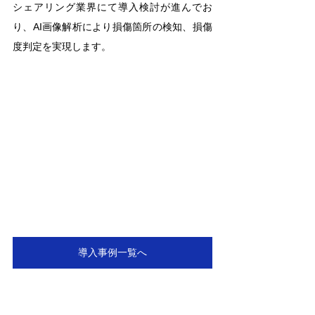
シェアリング業界にて導入検討が進んでお
り、AI画像解析により損傷箇所の検知、損傷
度判定を実現します。
導入事例一覧へ