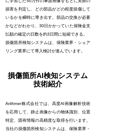
に学習した50万件の事故画像をもとに実際の
損害を判定し、どの部品がどの程度損傷して
いるかを瞬時に導き出す。部品の交換が必要
かなどがわかり、30日かかっていた保険金支
払額の確定の日数を約3日間に短縮できる。
損傷箇所検知システムは、保険業界・シェア
リング業界にて導入検討が進んでいます。
損傷箇所AI検知システム
技術紹介
Arithmer株式会社では、高度AI画像解析技術
を応用して、静止画像からの物体識別、位置
特定、固有情報の高精度な取得を行います。 
当社の損傷箇所検知システムは、保険業界・