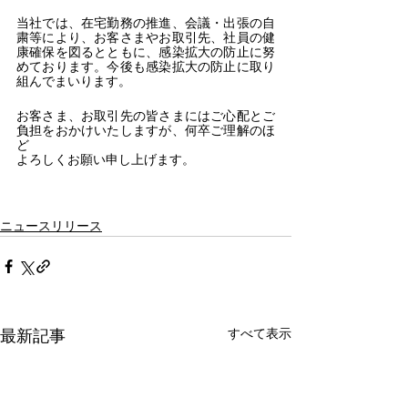
当社では、在宅勤務の推進、会議・出張の自
粛等により、お客さまやお取引先、社員の健
康確保を図るとともに、感染拡大の防止に努
めております。今後も感染拡大の防止に取り
組んでまいります。
お客さま、お取引先の皆さまにはご心配とご
負担をおかけいたしますが、何卒ご理解のほ
ど
よろしくお願い申し上げます。
ニュースリリース
すべて表示
最新記事