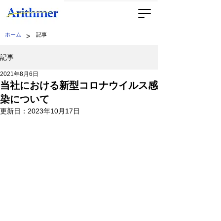
>
ホーム
記事
記事
2021年8月6日
当社における新型コロナウイルス感
染について
更新日：
2023年10月17日