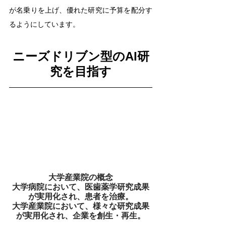
が名乗りを上げ、優れた研究に予算を配分す
るようにしています。
ニーズドリブン型のAI研
究を目指す
大学産業院の概念
大学病院において、医歯薬学研究成果
が実用化され、患者を治療。
大学産業院において、様々な研究成果
が実用化され、企業を創生・再生。