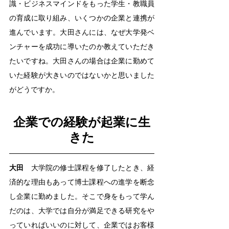
識・ビジネスマインドをもった学生・教職員
の育成に取り組み、いくつかの企業と連携が
進んでいます。大田さんには、なぜ大学発ベ
ンチャーを成功に導いたのか教えていただき
たいですね。大田さんの場合は企業に勤めて
いた経験が大きいのではないかと思いました
がどうですか。
企業での経験が起業に生
きた
大田
　大学院の修士課程を修了したとき、経
済的な理由もあって博士課程への進学を断念
し企業に勤めました。そこで身をもって学ん
だのは、大学では自分が満足できる研究をや
っていればいいのに対して、企業ではお客様