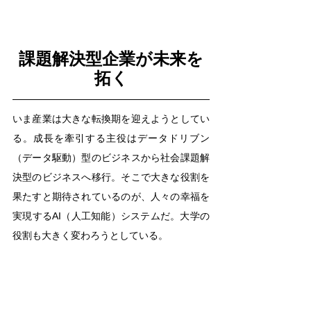
課題解決型企業が未来を
拓く
いま産業は大きな転換期を迎えようとしてい
る。成長を牽引する主役はデータドリブン
（データ駆動）型のビジネスから社会課題解
決型のビジネスへ移行。そこで大きな役割を
果たすと期待されているのが、人々の幸福を
実現するAI（人工知能）システムだ。大学の
役割も大きく変わろうとしている。