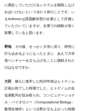
に満足していただけるシステムを開発しなけ
ればいけないという当たり前のことです。い
まArithmerは課題解決型の企業として評価し
ていただいていますが、企業での経験が深く
影響していると思います。
野地
　その後、せっかく大学に戻り、研究に
打ち込めるようになったときに、あえて大学
発ベンチャーを立ち上げることに挑戦された
のはなぜですか。
大田
　修士に進学した約20年前はヒトゲノム
計画が終了した時期でした。ヒトゲノムの全
塩基配列が読み取られ、コンピュテーショナ
ル・バイオロジー（Computational Biology：
数理生物学）という分野が立ち上がった時期